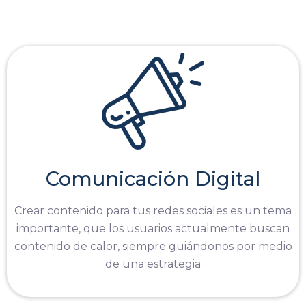
Comunicación Digital
Crear contenido para tus redes sociales es un tema
importante, que los usuarios actualmente buscan
contenido de calor, siempre guiándonos por medio
de una estrategia