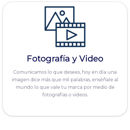
Fotografía y Video
Comunicamos lo que desees, hoy en día una
imagen dice más que mil palabras, enséñale al
mundo lo que vale tu marca por medio de
fotografías o videos.