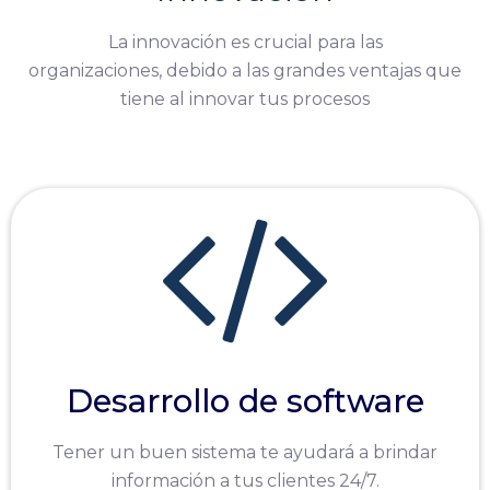
La innovación es crucial para las
organizaciones,
debido a las grandes ventajas que
tiene al innovar tus procesos
Desarrollo de software
Tener un buen sistema te ayudará a brindar
información a tus clientes 24/7.