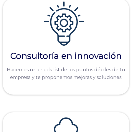
Consultoría en innovación
Hacemos un check list de los puntos débiles de tu
empresa y te proponemos mejoras y soluciones.