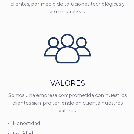
clientes, por medio de soluciones tecnológicas y
administrativas.
VALORES
Somos una empresa comprometida con nuestros
clientes siempre teniendo en cuenta nuestros
valores.
Honestidad
Equidad