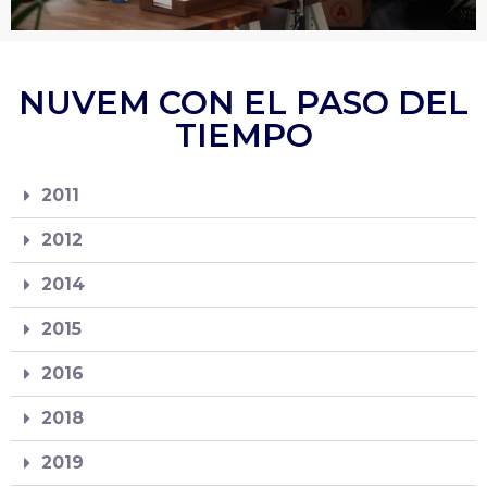
NUVEM CON EL PASO DEL
TIEMPO
2011
2012
2014
2015
2016
2018
2019