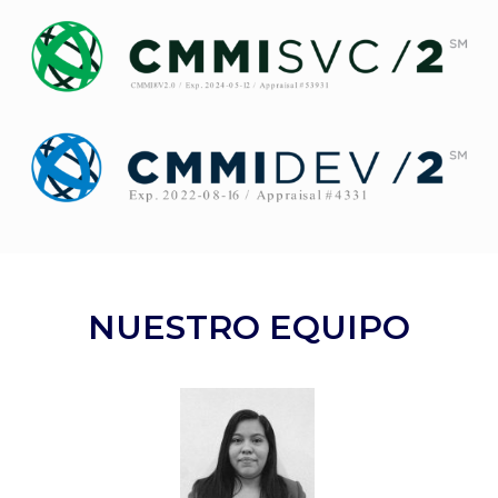
NUESTRO EQUIPO