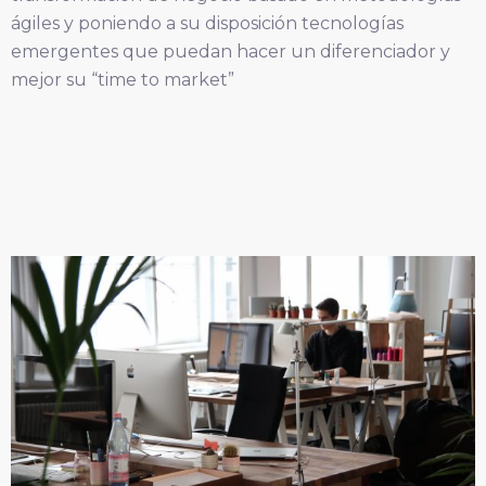
ágiles y poniendo a su disposición tecnologías
emergentes que puedan hacer un diferenciador y
mejor su “time to market”